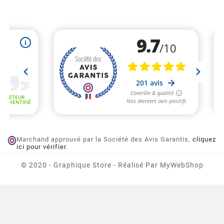
Marchand approuvé par la Société des Avis Garantis,
cliquez
ici pour vérifier
.
© 2020 - Graphique Store - Réalisé Par MyWebShop