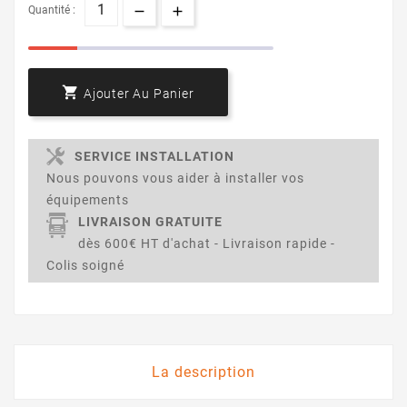
Quantité :

Ajouter Au Panier
SERVICE INSTALLATION
Nous pouvons vous aider à installer vos
équipements
LIVRAISON GRATUITE
dès 600€ HT d'achat - Livraison rapide -
Colis soigné
La description