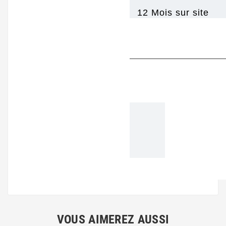
12 Mois sur site
VOUS AIMEREZ AUSSI