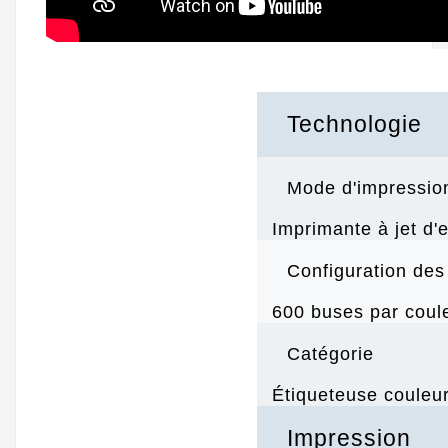
Technologie
Mode d'impressio
Imprimante à jet d'
Configuration des
600 buses par coul
Catégorie
Étiqueteuse couleur
Impression