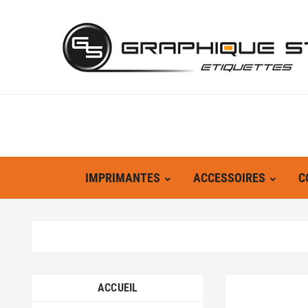
IMPRIMANTES
ACCESSOIRES
C
ACCUEIL