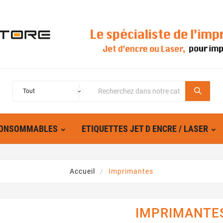
ONSOMMABLES
ETIQUETTES JET D ENCRE / LASER
Accueil
Imprimantes
IMPRIMANTE