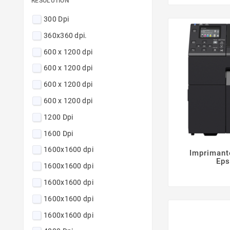
RÉSOLUTION
300 Dpi
360x360 dpi.
600 x 1200 dpi
600 x 1200 dpi
600 x 1200 dpi
600 x 1200 dpi
1200 Dpi
1600 Dpi
1600x1600 dpi
Imprimant
Ep
1600x1600 dpi
1600x1600 dpi
1600x1600 dpi
1600x1600 dpi