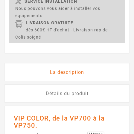
SERVICE INSTALLATION
Nous pouvons vous aider à installer vos
équipements
LIVRAISON GRATUITE
dès 600€ HT d'achat - Livraison rapide -
Colis soigné
La description
Détails du produit
VIP COLOR, de la VP700 à la
VP750.