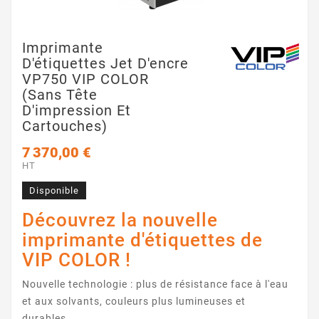
Imprimante
D'étiquettes Jet D'encre
VP750 VIP COLOR
(sans Tête
D'impression Et
Cartouches)
7 370,00 €
HT
Disponible
Découvrez la nouvelle
imprimante d'étiquettes de
VIP COLOR !
Nouvelle technologie : plus de résistance face à l'eau
et aux solvants, couleurs plus lumineuses et
durables.