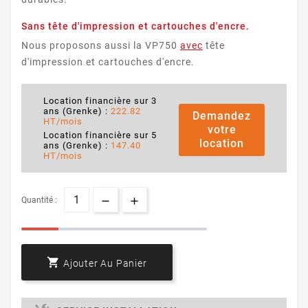
Sans tête d'impression et cartouches d'encre.
Nous proposons aussi la VP750
avec
tête
d'impression et cartouches d'encre.
Location financière sur 3
ans (Grenke) :
222.82
Demandez
HT/mois
votre
Location financière sur 5
location
ans (Grenke) :
147.40
HT/mois
Quantité :

Ajouter Au Panier