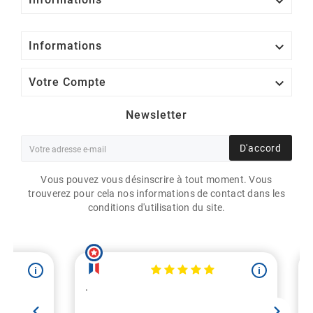


Informations

Votre Compte
Newsletter
D'accord
Vous pouvez vous désinscrire à tout moment. Vous
trouverez pour cela nos informations de contact dans les
conditions d'utilisation du site.