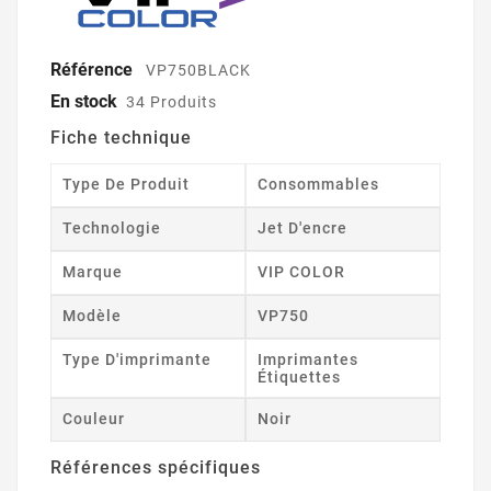
Référence
VP750BLACK
En stock
34 Produits
Fiche technique
Type De Produit
Consommables
Technologie
Jet D'encre
Marque
VIP COLOR
Modèle
VP750
Type D'imprimante
Imprimantes
Étiquettes
Couleur
Noir
Références spécifiques