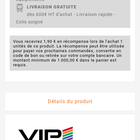
LIVRAISON GRATUITE
dès 600€ HT d'achat - Livraison rapide -
Colis soigné
Vous recevrez 1,90 € en récompense lors de l'achat 1
unités de ce produit. La récompense peut être utilisée
pour payer vos prochaines commandes, convertie en
code de bon ou retirée sur votre compte bancaire. Un
montant minimum de 1 000,00 € dans le panier est
requis.
Détails du produit