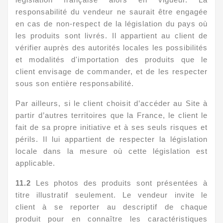
responsabilité du vendeur ne saurait être engagée
en cas de non-respect de la législation du pays où
les produits sont livrés. Il appartient au client de
vérifier auprès des autorités locales les possibilités
et modalités d'importation des produits que le
client envisage de commander, et de les respecter
sous son entière responsabilité.
Par ailleurs, si le client choisit d’accéder au Site à
partir d’autres territoires que la France, le client le
fait de sa propre initiative et à ses seuls risques et
périls. Il lui appartient de respecter la législation
locale dans la mesure où cette législation est
applicable.
11.2
Les photos des produits sont présentées à
titre illustratif seulement. Le vendeur invite le
client à se reporter au descriptif de chaque
produit pour en connaître les caractéristiques