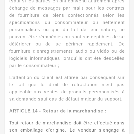
(sauf si les parties en ont convenu autrement après
échange de messages par mail) pour les contrats
de fourniture de biens confectionnés selon les
spécifications du consommateur ou nettement
personnalisés ou qui, du fait de leur nature, ne
peuvent être réexpédiés ou sont susceptibles de se
détériorer ou de se périmer rapidement. De
fourniture d'enregistrements audio ou vidéo ou de
logiciels informatiques lorsqu'ils ont été descellés
par le consommateur ;
L’attention du client est attirée par conséquent sur
le fait que le droit de rétractation n’est pas
applicable aux ventes de produits personnalisés à
sa demande sauf cas de défaut majeur du support.
ARTICLE
14 - Retour de la marchandise :
Tout retour de marchandise doit être effectué dans
son emballage d’origine. Le vendeur s'engage à