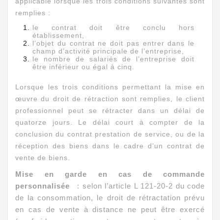
applicable lorsque les trois conditions suivantes sont
remplies :
le contrat doit être conclu hors
établissement,
l’objet du contrat ne doit pas entrer dans le
champ d’activité principale de l’entreprise,
le nombre de salariés de l’entreprise doit
être inférieur ou égal à cinq.
Lorsque les trois conditions permettant la mise en
œuvre du droit de rétraction sont remplies, le client
professionnel peut se rétracter dans un délai de
quatorze jours. Le délai court à compter de la
conclusion du contrat prestation de service, ou de la
réception des biens dans le cadre d’un contrat de
vente de biens.
Mise en garde en cas de commande
personnalisée
: selon l’article L 121-20-2 du code
de la consommation, le droit de rétractation prévu
en cas de vente à distance ne peut être exercé