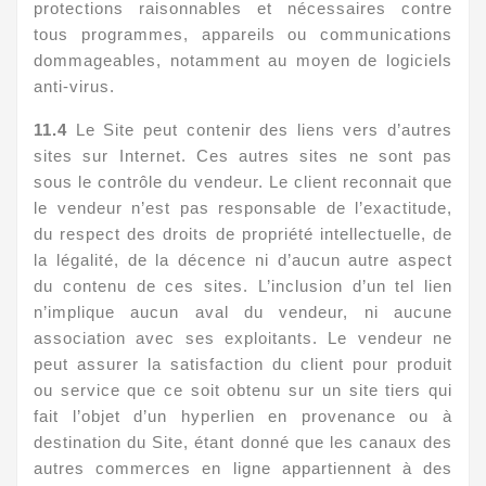
protections raisonnables et nécessaires contre
tous programmes, appareils ou communications
dommageables, notamment au moyen de logiciels
anti-virus.
11.4
Le Site peut contenir des liens vers d’autres
sites sur Internet. Ces autres sites ne sont pas
sous le contrôle du vendeur. Le client reconnait que
le vendeur n’est pas responsable de l’exactitude,
du respect des droits de propriété intellectuelle, de
la légalité, de la décence ni d’aucun autre aspect
du contenu de ces sites. L’inclusion d’un tel lien
n’implique aucun aval du vendeur, ni aucune
association avec ses exploitants. Le vendeur ne
peut assurer la satisfaction du client pour produit
ou service que ce soit obtenu sur un site tiers qui
fait l’objet d’un hyperlien en provenance ou à
destination du Site, étant donné que les canaux des
autres commerces en ligne appartiennent à des