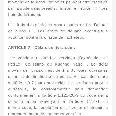
moment de la consultation et peuvent être modifiés
par la suite sans préavis. Ils sont en euros HT hors
frais de livraison.
Les frais d'expéditions sont ajoutés en fin d'achat,
en euros HT. Les droits de douane éventuels à
acquitter sont à la charge de l'acheteur.
ARTICLE
7 - Délais de livraison :
Le vendeur utilise les services d'expédition de
FedEx, Colissimo ou Kuehne Nagel . Le délai
moyen de livraison est de 1 à 30 jours ouvrables
selon la destination et le poids. En cas de retard
supérieur à 7 jours aux délais de livraisons prévus
ci-dessus, le consommateur peut demander,
conformément à l’article L.121-20-3 du code de la
consommation renvoyant à l’article L114-1 du
même code, la résolution de la vente et obtenir le
remboursement des sommes versées.