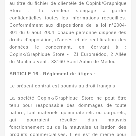
au titre du fichier de clientèle de Copink/Graphique
Store . Le vendeur s'engage à garder
confidentielles toutes les informations recueillies.
Conformément aux dispositions de la loi n°2004-
801 du 6 août 2004, chaque personne dispose des
droits d'opposition, d'accès et de rectification des
données le concernant, en écrivant à :
Copink/Graphique Store - ZI Euromédoc, 2 Allée
du Moulin à vent . 33160 Saint Aubin de Médoc
ARTICLE
16 - Règlement de litiges :
Le présent contrat est soumis au droit français.
La société Copink/Graphique Store ne peut être
tenu pour responsable des dommages de toute
nature, tant matériels qu'immatériels ou corporels,
qui pourraient résulter d'un mauvais
fonctionnement ou de la mauvaise utilisation des
produits commercialisés. Il en est de même pour