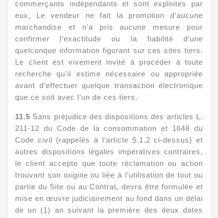
commerçants indépendants et sont exploités par
eux. Le vendeur ne fait la promotion d’aucune
marchandise et n’a pris aucune mesure pour
confirmer l’exactitude ou la fiabilité d’une
quelconque information figurant sur ces sites tiers.
Le client est vivement invité à procéder à toute
recherche qu'il estime nécessaire ou appropriée
avant d’effectuer quelque transaction électronique
que ce soit avec l’un de ces tiers.
11.5
Sans préjudice des dispositions des articles L.
211-12 du Code de la consommation et 1648 du
Code civil (rappelés à l'article 5.1.2 ci-dessus) et
autres dispositions légales impératives contraires,
le client accepte que toute réclamation ou action
trouvant son origine ou liée à l’utilisation de tout ou
partie du Site ou au Contrat, devra être formulée et
mise en œuvre judiciairement au fond dans un délai
de un (1) an suivant la première des deux dates