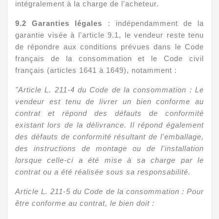
intégralement à la charge de l'acheteur.
9.2 Garanties légales
: indépendamment de la
garantie visée à l'article 9.1, le vendeur reste tenu
de répondre aux conditions prévues dans le Code
français de la consommation et le Code civil
français (articles 1641 à 1649), notamment :
"Article L. 211-4 du Code de la consommation : Le
vendeur est tenu de livrer un bien conforme au
contrat et répond des défauts de conformité
existant lors de la délivrance. Il répond également
des défauts de conformité résultant de l'emballage,
des instructions de montage ou de l'installation
lorsque celle-ci a été mise à sa charge par le
contrat ou a été réalisée sous sa responsabilité.
Article L. 211-5 du Code de la consommation : Pour
être conforme au contrat, le bien doit :