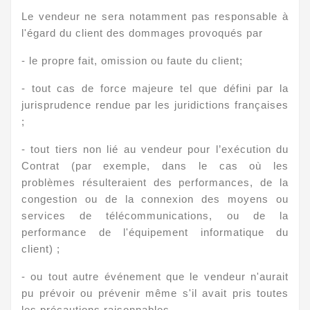
Le vendeur ne sera notamment pas responsable à
l'égard du client des dommages provoqués par
- le propre fait, omission ou faute du client;
- tout cas de force majeure tel que défini par la
jurisprudence rendue par les juridictions françaises
;
- tout tiers non lié au vendeur pour l’exécution du
Contrat (par exemple, dans le cas où les
problèmes résulteraient des performances, de la
congestion ou de la connexion des moyens ou
services de télécommunications, ou de la
performance de l'équipement informatique du
client) ;
- ou tout autre événement que le vendeur n'aurait
pu prévoir ou prévenir même s'il avait pris toutes
les précautions raisonnables.