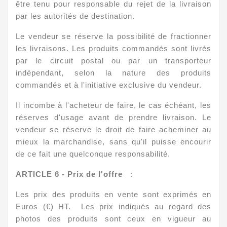
être tenu pour responsable du rejet de la livraison
par les autorités de destination.
Le vendeur se réserve la possibilité de fractionner
les livraisons. Les produits commandés sont livrés
par le circuit postal ou par un transporteur
indépendant, selon la nature des produits
commandés et à l'initiative exclusive du vendeur.
Il incombe à l'acheteur de faire, le cas échéant, les
réserves d'usage avant de prendre livraison. Le
vendeur se réserve le droit de faire acheminer au
mieux la marchandise, sans qu'il puisse encourir
de ce fait une quelconque responsabilité.
ARTICLE 6 - Prix de l'offre
:
Les prix des produits en vente sont exprimés en
Euros (€) HT. Les prix indiqués au regard des
photos des produits sont ceux en vigueur au