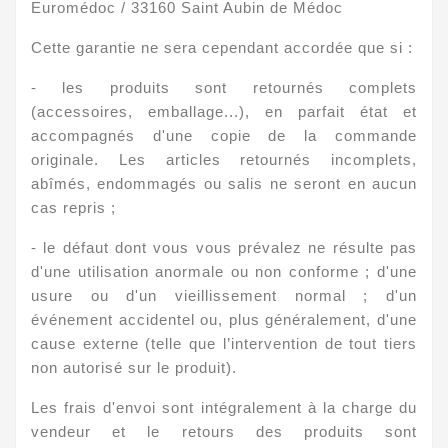
Euromédoc / 33160 Saint Aubin de Médoc
Cette garantie ne sera cependant accordée que si :
- les produits sont retournés complets
(accessoires, emballage...), en parfait état et
accompagnés d'une copie de la commande
originale. Les articles retournés incomplets,
abîmés, endommagés ou salis ne seront en aucun
cas repris ;
- le défaut dont vous vous prévalez ne résulte pas
d'une utilisation anormale ou non conforme ; d'une
usure ou d'un vieillissement normal ; d'un
événement accidentel ou, plus généralement, d'une
cause externe (telle que l’intervention de tout tiers
non autorisé sur le produit).
Les frais d'envoi sont intégralement à la charge du
vendeur
et le retours des produits sont