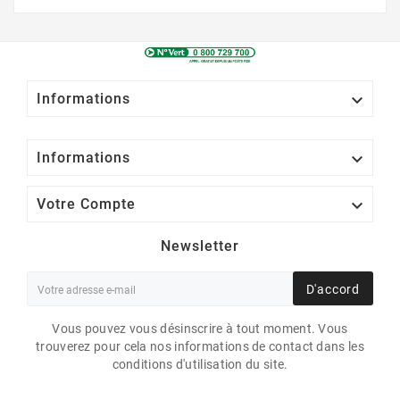

Informations

Informations

Votre Compte
Newsletter
D'accord
Vous pouvez vous désinscrire à tout moment. Vous
trouverez pour cela nos informations de contact dans les
conditions d'utilisation du site.