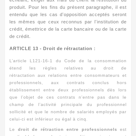
produit. Pour les fins du présent paragraphe, il est
entendu que les cas d'opposition acceptés seront
les mêmes que ceux reconnus par l'institution de
crédit, émettrice de la carte bancaire ou de la carte
de crédit.
ARTICLE
13 - Droit de rétractation :
L’article L121-16-1 du Code de la consommation
étend les règles relatives au droit de
rétractation aux relations entre consommateurs et
professionnels, aux contrats conclus hors
établissement entre deux professionnels dès lors
que l’objet de ces contrats n’entre pas dans le
champ de l’activité principale du professionnel
sollicité et que le nombre de salariés employés par
celui-ci est inférieur ou égal à cinq.
Le
droit de rétraction entre professionnels
est