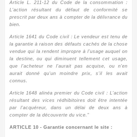
Article L. 211-12 du Code de la consommation :
L'action résultant du défaut de conformité se
prescrit par deux ans à compter de la délivrance du
bien.
Article 1641 du Code civil : Le vendeur est tenu de
la garantie à raison des défauts cachés de la chose
vendue qui la rendent impropre à l'usage auquel on
la destine, ou qui diminuent tellement cet usage,
que l'acheteur ne l'aurait pas acquise, ou n'en
aurait donné qu'un moindre prix, s'il les avait
connus.
Article 1648 alinéa premier du Code civil : L'action
résultant des vices rédhibitoires doit être intentée
par l'acquéreur, dans un délai de deux ans à
compter de la découverte du vice."
ARTICLE
10 - Garantie concernant le site :