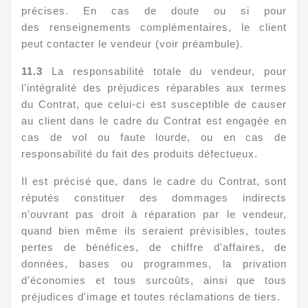
précises. En cas de doute ou si pour
des renseignements complémentaires, le client
peut contacter le vendeur (voir préambule).
11.3
La responsabilité totale du vendeur, pour
l’intégralité des préjudices réparables aux termes
du Contrat, que celui-ci est susceptible de causer
au client dans le cadre du Contrat est engagée en
cas de vol ou faute lourde, ou en cas de
responsabilité du fait des produits défectueux.
Il est précisé que, dans le cadre du Contrat, sont
réputés constituer des dommages indirects
n'ouvrant pas droit à réparation par le vendeur,
quand bien même ils seraient prévisibles, toutes
pertes de bénéfices, de chiffre d'affaires, de
données, bases ou programmes, la privation
d'économies et tous surcoûts, ainsi que tous
préjudices d'image et toutes réclamations de tiers.