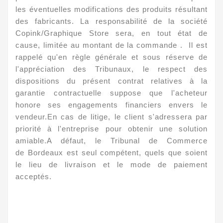
les éventuelles modifications des produits résultant
des fabricants. La responsabilité de la société
Copink/Graphique Store sera, en tout état de
cause, limitée au montant de la commande . Il est
rappelé qu'en règle générale et sous réserve de
l'appréciation des Tribunaux, le respect des
dispositions du présent contrat relatives à la
garantie contractuelle suppose que l'acheteur
honore ses engagements financiers envers le
vendeur.En cas de litige, le client s'adressera par
priorité à l'entreprise pour obtenir une solution
amiable.A défaut, le Tribunal de Commerce
de Bordeaux est seul compétent, quels que soient
le lieu de livraison et le mode de paiement
acceptés.