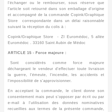
l'échanger ou le rembourser, sous réserve que
l’article soit retourné dans son emballage d'origine
et accompagné de la commande Copink/Graphique
Store correspondante dans un délai raisonnable
suivant la réception du colis à :
Copink/Graphique Store - ZI Euromédoc, 5 allée
Euromédoc . 33160 Saint Aubin de Médoc
ARTICLE
15 - Force majeure :
Sont considérés comme force majeure
déchargeant le vendeur d'effectuer toute livraison
la guerre, l'émeute, l'incendie, les accidents et
l'impossibilité de s'approvisionner.
En acceptant la commande, le client donne son
consentement mais peut s'opposer par écrit ou par
e-mail à l'utilisation des données nominatives
recueillies aux termes de la présente commande,