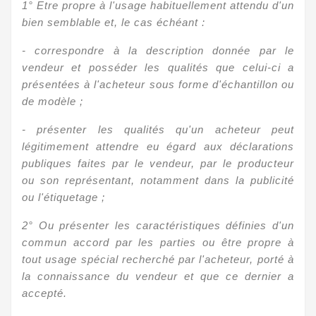
1° Etre propre à l'usage habituellement attendu d'un
bien semblable et, le cas échéant :
- correspondre à la description donnée par le
vendeur et posséder les qualités que celui-ci a
présentées à l'acheteur sous forme d'échantillon ou
de modèle ;
- présenter les qualités qu'un acheteur peut
légitimement attendre eu égard aux déclarations
publiques faites par le vendeur, par le producteur
ou son représentant, notamment dans la publicité
ou l'étiquetage ;
2° Ou présenter les caractéristiques définies d'un
commun accord par les parties ou être propre à
tout usage spécial recherché par l'acheteur, porté à
la connaissance du vendeur et que ce dernier a
accepté.