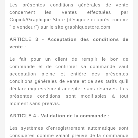
Les présentes conditions générales de vente
concernent les ventes effectuées par
Copink/Graphique Store (désignée ci-après comme
"le vendeur") sur le site graphiquestore.com
ARTICLE 3 - Acceptation des conditions de
vente
:
Le fait pour un client de remplir le bon de
commande et de confirmer sa commande vaut
acceptation pleine et entière des présentes
conditions générales de vente et de ses tarifs qu'il
déclare expressément accepter sans réserves. Les
présentes conditions sont modifiables à tout
moment sans préavis.
ARTICLE 4 - Validation de la commande :
Les systèmes d'enregistrement automatique sont
considérés comme valant preuve de la commande