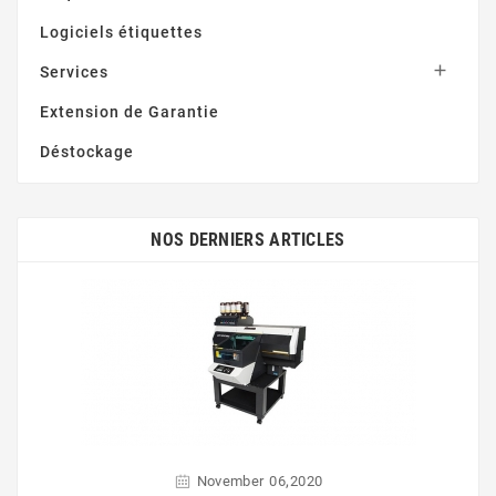
Logiciels étiquettes

Services
Extension de Garantie
Déstockage
NOS DERNIERS ARTICLES
,
November
06
2020