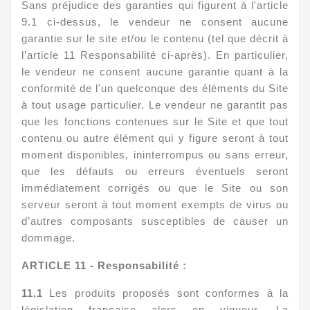
Sans préjudice des garanties qui figurent à l'article
9.1 ci-dessus, le vendeur ne consent aucune
garantie sur le site et/ou le contenu (tel que décrit à
l’article 11 Responsabilité ci-après). En particulier,
le vendeur ne consent aucune garantie quant à la
conformité de l'un quelconque des éléments du Site
à tout usage particulier. Le vendeur ne garantit pas
que les fonctions contenues sur le Site et que tout
contenu ou autre élément qui y figure seront à tout
moment disponibles, ininterrompus ou sans erreur,
que les défauts ou erreurs éventuels seront
immédiatement corrigés ou que le Site ou son
serveur seront à tout moment exempts de virus ou
d’autres composants susceptibles de causer un
dommage.
ARTICLE
11 - Responsabilité :
11.1
Les produits proposés sont conformes à la
législation française alors en vigueur. La