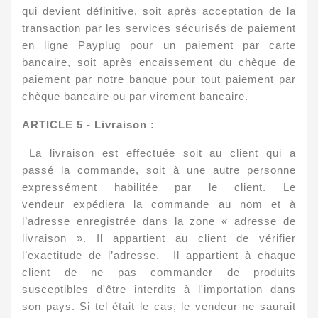
qui devient définitive, soit après acceptation de la
transaction par les services sécurisés de paiement
en ligne Payplug pour un paiement par carte
bancaire, soit après encaissement du chèque de
paiement par notre banque pour tout paiement par
chèque bancaire ou par virement bancaire.
ARTICLE 5 - Livraison :
La livraison est effectuée soit au client qui a
passé la commande, soit à une autre personne
expressément habilitée par le client. Le
vendeur expédiera la commande au nom et à
l’adresse enregistrée dans la zone « adresse de
livraison ». Il appartient au client de vérifier
l’exactitude de l’adresse. Il appartient à chaque
client de ne pas commander de produits
susceptibles d'être interdits à l'importation dans
son pays. Si tel était le cas, le vendeur ne saurait