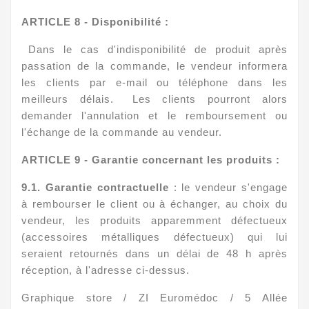
ARTICLE
8 - Disponibilité :
Dans le cas d'indisponibilité de produit après
passation de la commande, le vendeur informera
les clients par e-mail ou téléphone dans les
meilleurs délais. Les clients pourront alors
demander l'annulation et le remboursement ou
l'échange de la commande au vendeur.
ARTICLE
9 - Garantie concernant les produits :
9.1. Garantie contractuelle
: le vendeur s'engage
à rembourser le client ou à échanger, au choix du
vendeur, les produits apparemment défectueux
(accessoires métalliques défectueux) qui lui
seraient retournés dans un délai de 48 h après
réception, à l'adresse ci-dessus.
Graphique store / ZI Euromédoc / 5 Allée