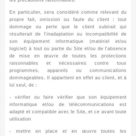
En particulier, sera considéré comme relevant du
propre fait, omission ou faute du client : tout
dommage ou perte que le client subirait qui
résulterait de l'inadaptation ou incompatibilité de
son équipement informatique (matériel et/ou
logiciel) à tout ou partie du Site et/ou de l'absence
de mise en œuvre de toutes les protections
raisonnables et nécessaires contre tous
programmes, appareils ou communications
dommageables. Il appartient en effet au client, et à
lui seul, de :
- vérifier ou faire vérifier que son équipement
informatique et/ou de télécommunications est
adapté et compatible avec le Site, et ce avant toute
utilisation
- mettre en place et en œuvre toutes les