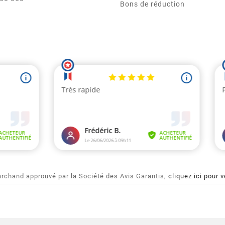
Bons de réduction
rchand approuvé par la Société des Avis Garantis,
cliquez ici pour v