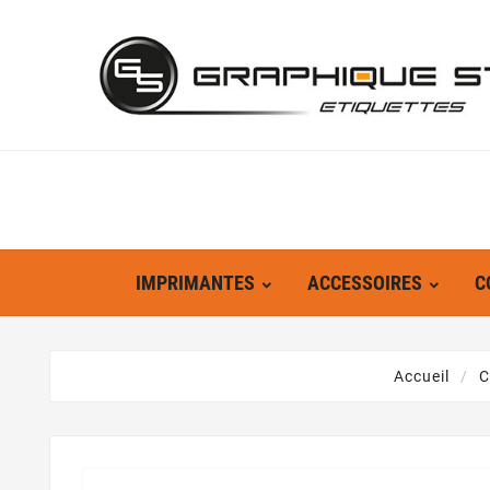
IMPRIMANTES
ACCESSOIRES
C
Accueil
C