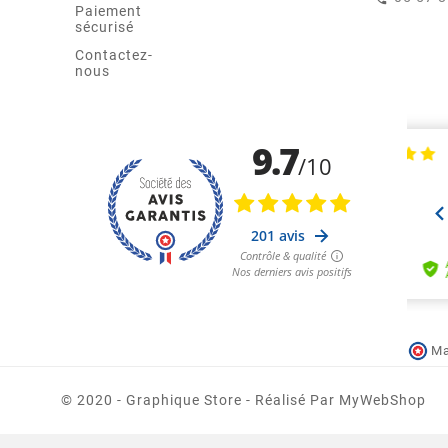
Paiement
sécurisé
Contactez-
nous
Ma
© 2020 - Graphique Store - Réalisé Par MyWebShop