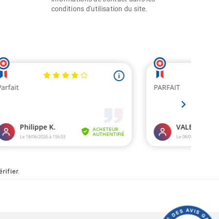
conditions d'utilisation du site.
érifier
.