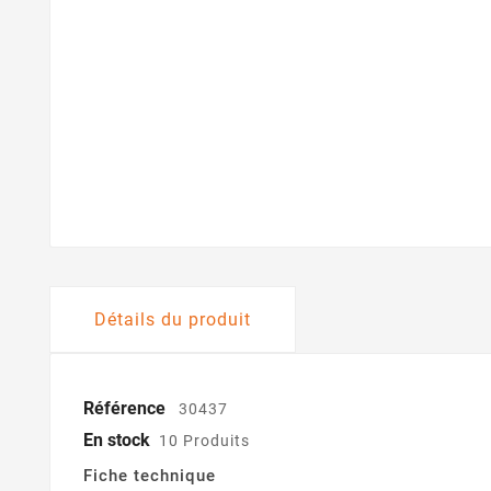
Détails du produit
Référence
30437
En stock
10 Produits
Fiche technique