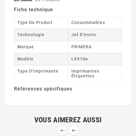
Fiche technique
Type De Produit
Consommables
Technologie
Jet D'encre
Marque
PRIMERA
Modèle
LX910e
Type D'imprimante
Imprimantes
Étiquettes
Références spécifiques
VOUS AIMEREZ AUSSI

