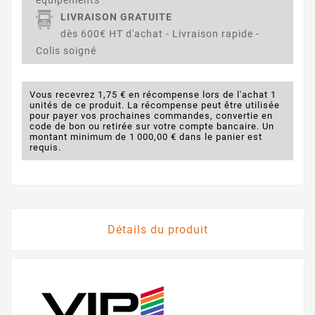
LIVRAISON GRATUITE
dès 600€ HT d'achat - Livraison rapide -
Colis soigné
Vous recevrez 1,75 € en récompense lors de l'achat 1
unités de ce produit. La récompense peut être utilisée
pour payer vos prochaines commandes, convertie en
code de bon ou retirée sur votre compte bancaire. Un
montant minimum de 1 000,00 € dans le panier est
requis.
Détails du produit