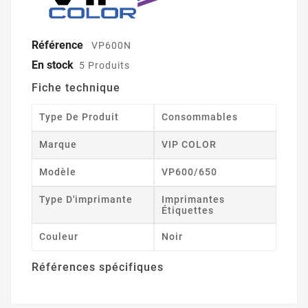
Référence
VP600N
En stock
5 Produits
Fiche technique
Type De Produit
Consommables
Marque
VIP COLOR
Modèle
VP600/650
Type D'imprimante
Imprimantes
Étiquettes
Couleur
Noir
Références spécifiques