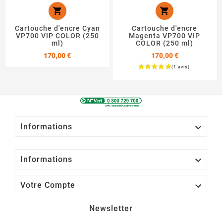


Cartouche d'encre Cyan
Cartouche d'encre
VP700 VIP COLOR (250
Magenta VP700 VIP
ml)
COLOR (250 ml)
Prix
170,00 €
170,00 €
Prix

Informations

Informations

Votre Compte
Newsletter