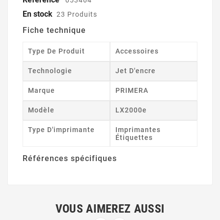
En stock
23 Produits
Fiche technique
Type De Produit
Accessoires
Technologie
Jet D'encre
Marque
PRIMERA
Modèle
LX2000e
Type D'imprimante
Imprimantes
Étiquettes
Références spécifiques
VOUS AIMEREZ AUSSI