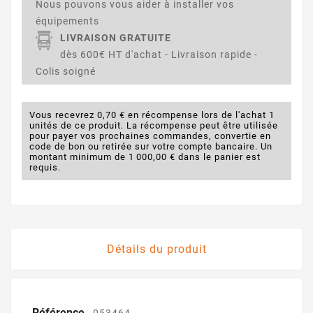
Nous pouvons vous aider à installer vos
équipements
LIVRAISON GRATUITE
dès 600€ HT d'achat - Livraison rapide -
Colis soigné
Vous recevrez 0,70 € en récompense lors de l'achat 1
unités de ce produit. La récompense peut être utilisée
pour payer vos prochaines commandes, convertie en
code de bon ou retirée sur votre compte bancaire. Un
montant minimum de 1 000,00 € dans le panier est
requis.
Détails du produit
Référence
053464