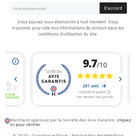
(3 avis)
D'accord
Vous pouvez vous désinscrire à tout moment. Vous
trouverez pour cela nos informations de contact dans les
conditions d'utilisation du site.
Marchand approuvé par la Société des Avis Garantis,
cliquez
ici pour vérifier
.
© 2020 - Graphique Store - Réalisé Par MyWebShop