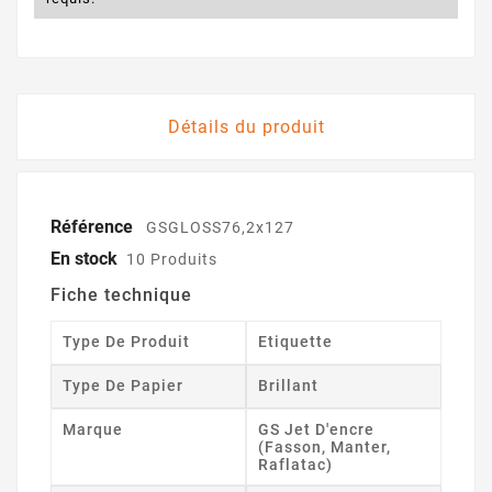
Détails du produit
Référence
GSGLOSS76,2x127
En stock
10 Produits
Fiche technique
Type De Produit
Etiquette
Type De Papier
Brillant
Marque
GS Jet D'encre
(Fasson, Manter,
Raflatac)