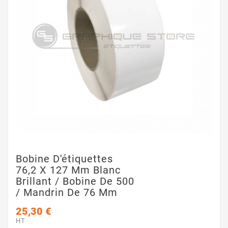
Bobine D'étiquettes
76,2 X 127 Mm Blanc
Brillant / Bobine De 500
/ Mandrin De 76 Mm
25,30 €
HT