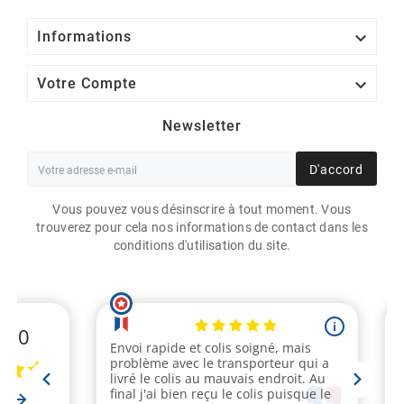

Informations

Votre Compte
Newsletter
D'accord
Vous pouvez vous désinscrire à tout moment. Vous
trouverez pour cela nos informations de contact dans les
conditions d'utilisation du site.