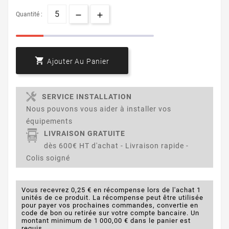
Quantité :

Ajouter Au Panier
SERVICE INSTALLATION
Nous pouvons vous aider à installer vos
équipements
LIVRAISON GRATUITE
dès 600€ HT d'achat - Livraison rapide -
Colis soigné
Vous recevrez 0,25 € en récompense lors de l'achat 1
unités de ce produit. La récompense peut être utilisée
pour payer vos prochaines commandes, convertie en
code de bon ou retirée sur votre compte bancaire. Un
montant minimum de 1 000,00 € dans le panier est
requis.