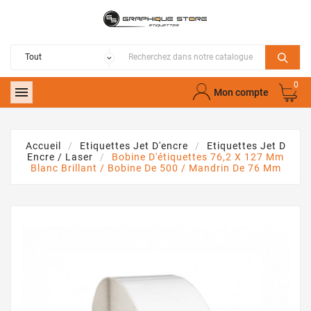
0

Mon compte
Accueil
Etiquettes Jet D'encre
Etiquettes Jet D
Encre / Laser
Bobine D'étiquettes 76,2 X 127 Mm
Blanc Brillant / Bobine De 500 / Mandrin De 76 Mm