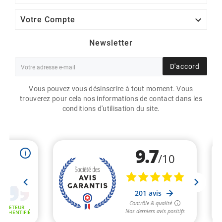

Votre Compte
Newsletter
D'accord
Vous pouvez vous désinscrire à tout moment. Vous
trouverez pour cela nos informations de contact dans les
conditions d'utilisation du site.