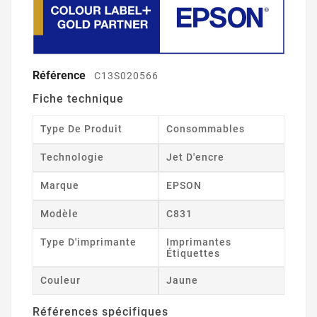
Référence
C13S020566
Fiche technique
Type De Produit
Consommables
Technologie
Jet D'encre
Marque
EPSON
Modèle
C831
Type D'imprimante
Imprimantes
Étiquettes
Couleur
Jaune
Références spécifiques