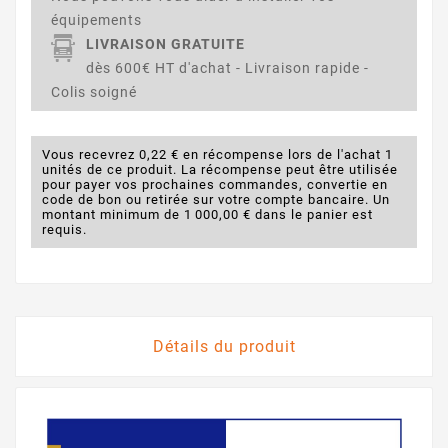
équipements
LIVRAISON GRATUITE
dès 600€ HT d'achat - Livraison rapide -
Colis soigné
Vous recevrez 0,22 € en récompense lors de l'achat 1
unités de ce produit. La récompense peut être utilisée
pour payer vos prochaines commandes, convertie en
code de bon ou retirée sur votre compte bancaire. Un
montant minimum de 1 000,00 € dans le panier est
requis.
Détails du produit