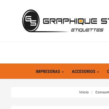
IMPRESORAS
ACCESORIOS
Inicio
Consum