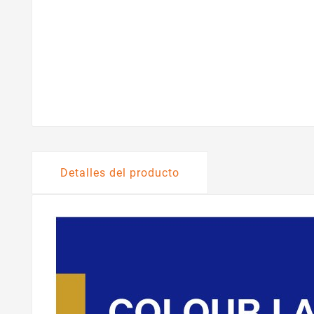
Detalles del producto