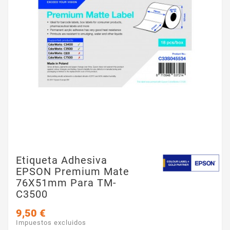
Etiqueta Adhesiva
EPSON Premium Mate
76X51mm Para TM-
C3500
9,50 €
Impuestos excluidos