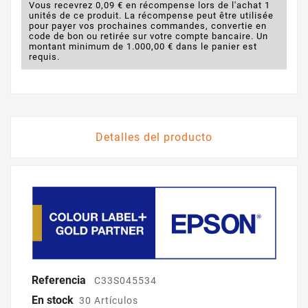
Vous recevrez 0,09 € en récompense lors de l'achat 1
unités de ce produit. La récompense peut être utilisée
pour payer vos prochaines commandes, convertie en
code de bon ou retirée sur votre compte bancaire. Un
montant minimum de 1.000,00 € dans le panier est
requis.
Detalles del producto
Referencia
C33S045534
En stock
30 Artículos