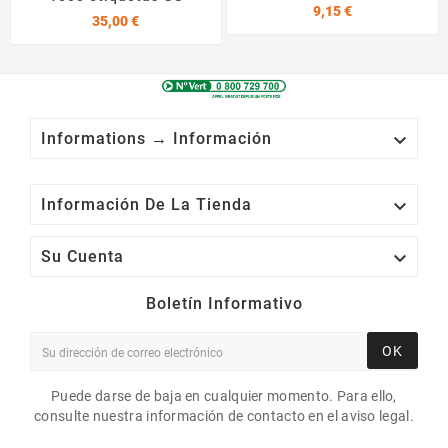
Precio
9,15 €
Precio
35,00 €

Informations → Información

Información De La Tienda

Su Cuenta
Boletín Informativo
OK
Puede darse de baja en cualquier momento. Para ello,
consulte nuestra información de contacto en el aviso legal.