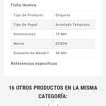
Ficha técnica
Tipo De Producto
Etiqueta
Tipo De Papel
Acostado Temprano
Dimensiones
70 Mm
Marca
EPSON
Diámetro De Mandril
40 Mm
Referencias específicas
16 OTROS PRODUCTOS EN LA MISMA
CATEGORÍA:

