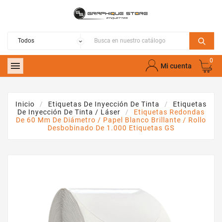
0

Mi cuenta
Inicio
Etiquetas De Inyección De Tinta
Etiquetas
De Inyección De Tinta / Láser
Etiquetas Redondas
De 60 Mm De Diámetro / Papel Blanco Brillante / Rollo
Desbobinado De 1.000 Etiquetas GS