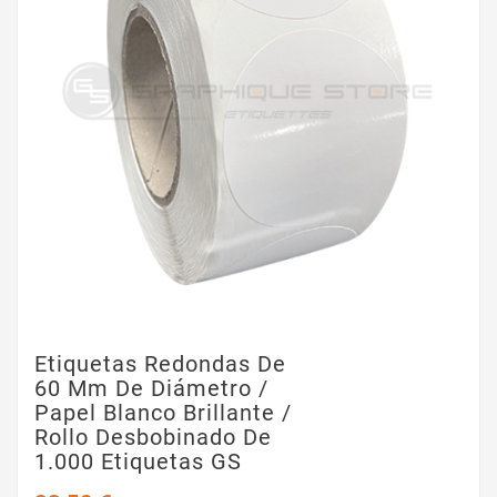
Etiquetas Redondas De
60 Mm De Diámetro /
Papel Blanco Brillante /
Rollo Desbobinado De
1.000 Etiquetas GS