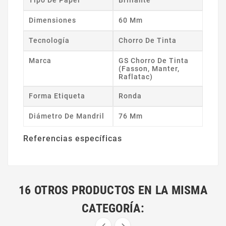
Dimensiones
60 Mm
Tecnología
Chorro De Tinta
Marca
GS Chorro De Tinta
(Fasson, Manter,
Raflatac)
Forma Etiqueta
Ronda
Diámetro De Mandril
76 Mm
Referencias específicas
16 OTROS PRODUCTOS EN LA MISMA
CATEGORÍA:

