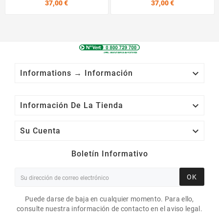
Precio
Precio
37,00 €
37,00 €

Informations → Información

Información De La Tienda

Su Cuenta
Boletín Informativo
OK
Puede darse de baja en cualquier momento. Para ello,
consulte nuestra información de contacto en el aviso legal.