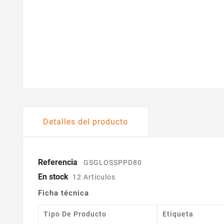
Detalles del producto
Referencia
GSGLOSSPPD80
En stock
12 Artículos
Ficha técnica
Tipo De Producto
Etiqueta