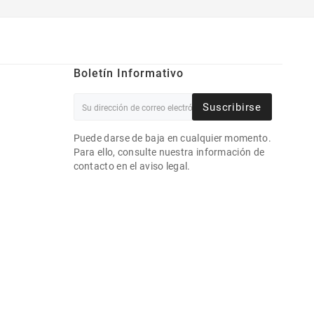
Boletín Informativo
Suscribirse
Puede darse de baja en cualquier momento.
Para ello, consulte nuestra información de
contacto en el aviso legal.