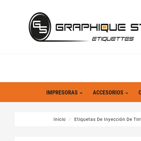
IMPRESORAS
ACCESORIOS
Inicio
Etiquetas De Inyección De Tin