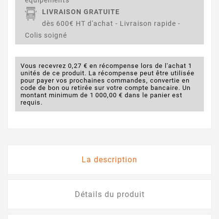
LIVRAISON GRATUITE
dès 600€ HT d'achat - Livraison rapide -
Colis soigné
Vous recevrez 0,27 € en récompense lors de l'achat 1
unités de ce produit. La récompense peut être utilisée
pour payer vos prochaines commandes, convertie en
code de bon ou retirée sur votre compte bancaire. Un
montant minimum de 1 000,00 € dans le panier est
requis.
La description
Détails du produit