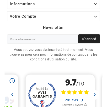

Informations

Votre Compte
Newsletter
D'accord
Vous pouvez vous désinscrire à tout moment. Vous
trouverez pour cela nos informations de contact dans les
conditions d'utilisation du site.