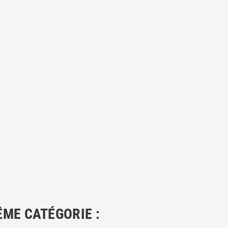
ÊME CATÉGORIE :