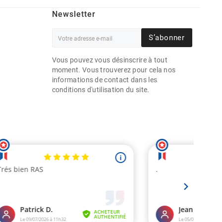
Newsletter
S’abonner
Vous pouvez vous désinscrire à tout
moment. Vous trouverez pour cela nos
informations de contact dans les
conditions d'utilisation du site.