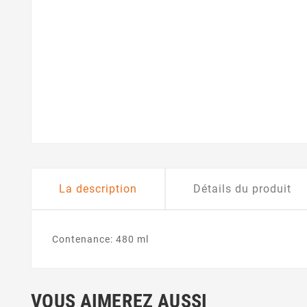
La description
Détails du produit
Contenance: 480 ml
VOUS AIMEREZ AUSSI