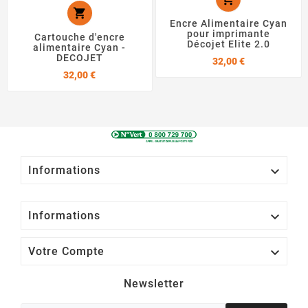

Encre Alimentaire Cyan
pour imprimante
Cartouche d'encre
Décojet Elite 2.0
alimentaire Cyan -
DECOJET
Prix
32,00 €
Prix
32,00 €

Informations

Informations

Votre Compte
Newsletter