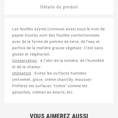
Détails du produit
Les feuilles azyme (
connues aussi sous le nom de
papier hostie)
sont des feuilles confectionnées
avec de la
farine de pomme de terre, de l'eau et
parfois de la matière grasse végétale. C’est sans
gluten et végétarien.
Conservation
: à l’abri de la lumière, de l’humidité
et de la chaleur.
Utilisation
: Evitez les surfaces humides
(entremet, glace, crème chantilly, mousse) -
Préférez les surfaces "riches" comme les
ganaches, crèmes au beurre, etc.
VOUS AIMEREZ AUSSI