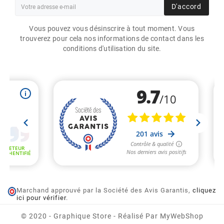
D'accord
Vous pouvez vous désinscrire à tout moment. Vous
trouverez pour cela nos informations de contact dans les
conditions d'utilisation du site.
Marchand approuvé par la Société des Avis Garantis,
cliquez
ici pour vérifier
.
© 2020 - Graphique Store - Réalisé Par MyWebShop