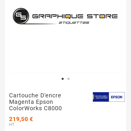
Cartouche D'encre
Magenta Epson
ColorWorks C8000
219,50 €
HT