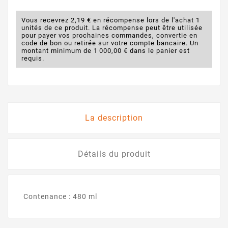
Vous recevrez 2,19 € en récompense lors de l'achat 1
unités de ce produit. La récompense peut être utilisée
pour payer vos prochaines commandes, convertie en
code de bon ou retirée sur votre compte bancaire. Un
montant minimum de 1 000,00 € dans le panier est
requis.
La description
Détails du produit
Contenance : 480 ml