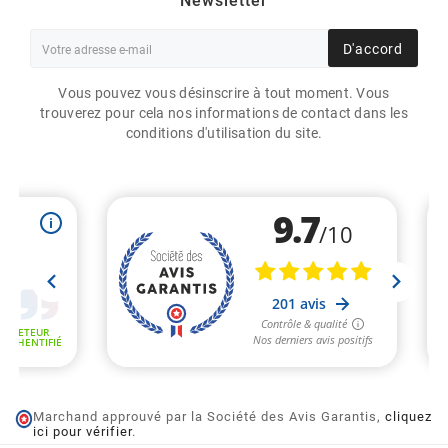
Newsletter
D'accord
Vous pouvez vous désinscrire à tout moment. Vous
trouverez pour cela nos informations de contact dans les
conditions d'utilisation du site.
Marchand approuvé par la Société des Avis Garantis,
cliquez
ici pour vérifier
.