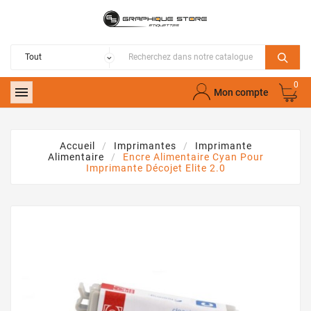
0

Mon compte
Accueil
Imprimantes
Imprimante
Alimentaire
Encre Alimentaire Cyan Pour
Imprimante Décojet Elite 2.0