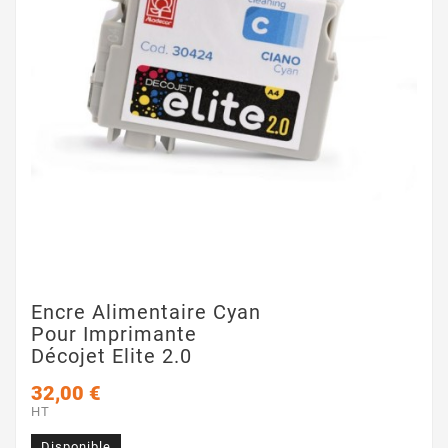
Encre Alimentaire Cyan
Pour Imprimante
Décojet Elite 2.0
32,00 €
HT
Disponible