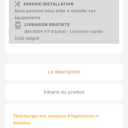
SERVICE INSTALLATION
Nous pouvons vous aider à installer vos
équipements
LIVRAISON GRATUITE
dès 600€ HT d'achat - Livraison rapide -
Colis soigné
La description
Détails du produit
Télécharger vos masques d'impression ci
dessous: