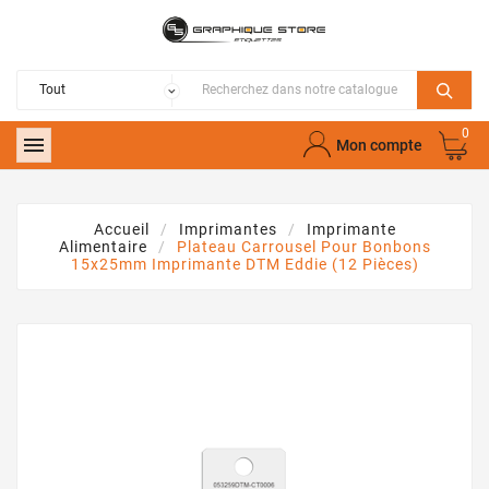
0

Mon compte
Accueil
Imprimantes
Imprimante
Alimentaire
Plateau Carrousel Pour Bonbons
15x25mm Imprimante DTM Eddie (12 Pièces)