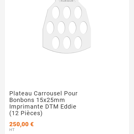
Plateau Carrousel Pour
Bonbons 15x25mm
Imprimante DTM Eddie
(12 Pièces)
250,00 €
HT