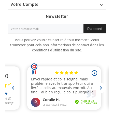

Votre Compte
Newsletter
D'accord
Vous pouvez vous désinscrire à tout moment. Vous
trouverez pour cela nos informations de contact dans les
conditions d'utilisation du site.