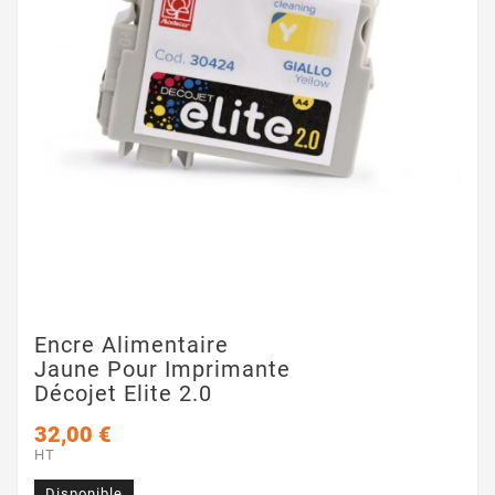
Encre Alimentaire
Jaune Pour Imprimante
Décojet Elite 2.0
32,00 €
HT
Disponible