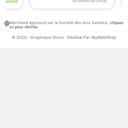
Marchand approuvé par la Société des Avis Garantis,
cliquez
ici pour vérifier
.
© 2020 - Graphique Store - Réalisé Par MyWebShop