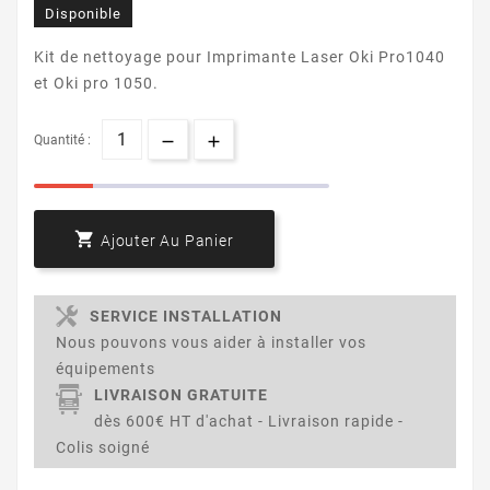
Disponible
Kit de nettoyage pour Imprimante Laser Oki Pro1040
et Oki pro 1050.
Quantité :

Ajouter Au Panier
SERVICE INSTALLATION
Nous pouvons vous aider à installer vos
équipements
LIVRAISON GRATUITE
dès 600€ HT d'achat - Livraison rapide -
Colis soigné