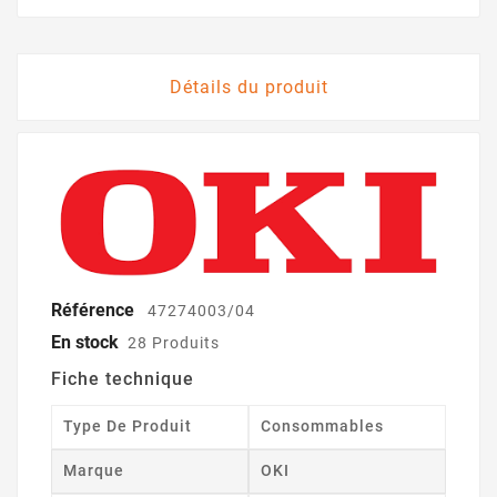
Détails du produit
Référence
47274003/04
En stock
28 Produits
Fiche technique
Type De Produit
Consommables
Marque
OKI