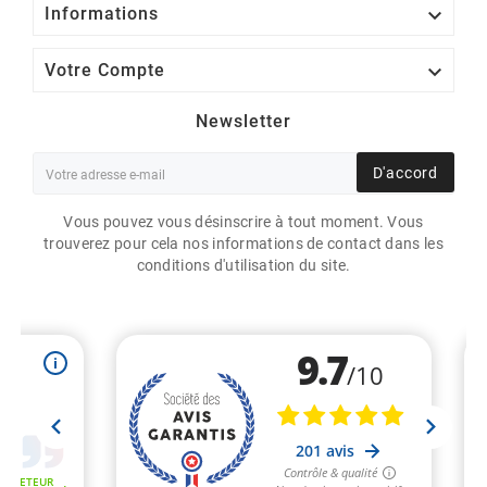

Informations

Votre Compte
Newsletter
D'accord
Vous pouvez vous désinscrire à tout moment. Vous
trouverez pour cela nos informations de contact dans les
conditions d'utilisation du site.