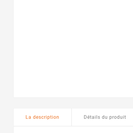
La description
Détails du produit