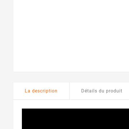
La description
Détails du produit