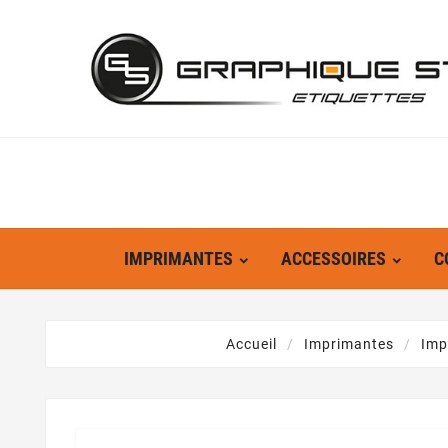
IMPRIMANTES
ACCESSOIRES
C
Accueil
Imprimantes
Imp