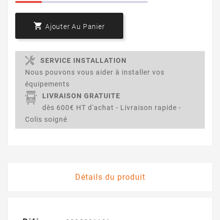

Ajouter Au Panier
SERVICE INSTALLATION
Nous pouvons vous aider à installer vos
équipements
LIVRAISON GRATUITE
dès 600€ HT d'achat - Livraison rapide -
Colis soigné
Détails du produit