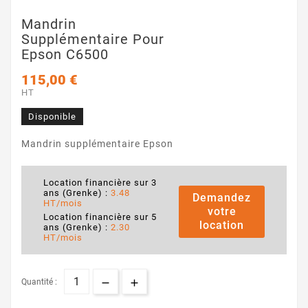
Mandrin
Supplémentaire Pour
Epson C6500
115,00 €
HT
Disponible
Mandrin supplémentaire Epson
Location financière sur 3
ans (Grenke) :
3.48
Demandez
HT/mois
votre
Location financière sur 5
location
ans (Grenke) :
2.30
HT/mois
Quantité :