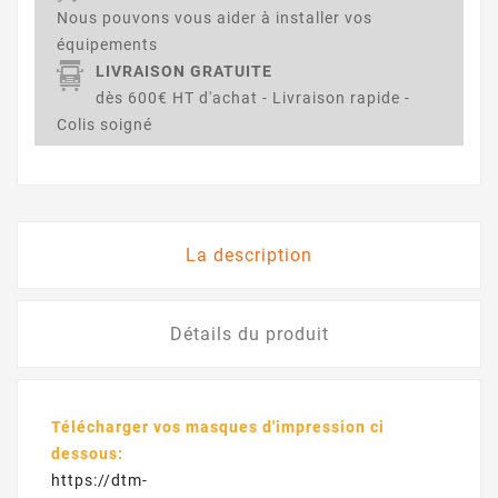
Nous pouvons vous aider à installer vos
équipements
LIVRAISON GRATUITE
dès 600€ HT d'achat - Livraison rapide -
Colis soigné
La description
Détails du produit
Télécharger vos masques d'impression ci
dessous:
https://dtm-