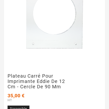
Plateau Carré Pour
Imprimante Eddie De 12
Cm - Cercle De 90 Mm
35,00 €
HT
Disponible