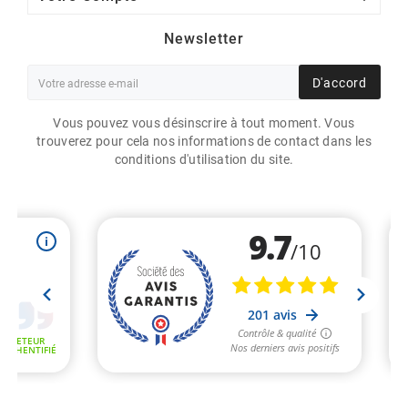
Newsletter
D'accord
Vous pouvez vous désinscrire à tout moment. Vous
trouverez pour cela nos informations de contact dans les
conditions d'utilisation du site.