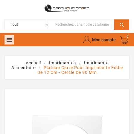
0

Mon compte
Accueil
Imprimantes
Imprimante
Alimentaire
Plateau Carré Pour Imprimante Eddie
De 12 Cm - Cercle De 90 Mm