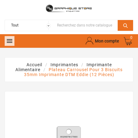
0

Mon compte
Accueil
Imprimantes
Imprimante
Alimentaire
Plateau Carrousel Pour 3 Biscuits
35mm Imprimante DTM Eddie (12 Pièces)