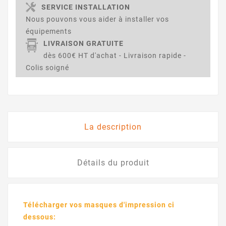
SERVICE INSTALLATION
Nous pouvons vous aider à installer vos
équipements
LIVRAISON GRATUITE
dès 600€ HT d'achat - Livraison rapide -
Colis soigné
La description
Détails du produit
Télécharger vos masques d'impression ci
dessous: