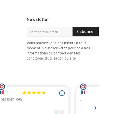
Newsletter
S’abonner
Vous pouvez vous désinscrire à tout
moment. Vous trouverez pour cela nos
informations de contact dans les
conditions d'utilisation du site.