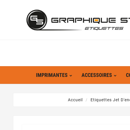
IMPRIMANTES
ACCESSOIRES
C
Accueil
Etiquettes Jet D'en