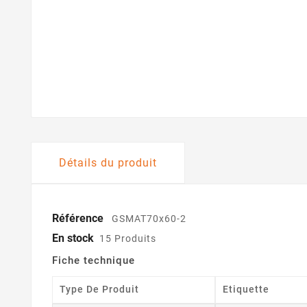
Détails du produit
Référence
GSMAT70x60-2
En stock
15 Produits
Fiche technique
Type De Produit
Etiquette