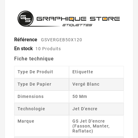
Référence
GSVERGEB50X120
En stock
10 Produits
Fiche technique
Type De Produit
Etiquette
Type De Papier
Vergé Blanc
Dimensions
50 Mm
Technologie
Jet D'encre
Marque
GS Jet D'encre
(Fasson, Manter,
Raflatac)