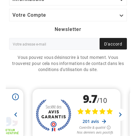

Votre Compte
Newsletter
D'accord
Vous pouvez vous désinscrire à tout moment. Vous
trouverez pour cela nos informations de contact dans les
conditions d'utilisation du site.