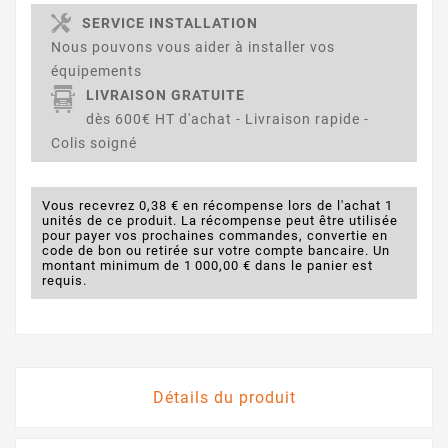
SERVICE INSTALLATION
Nous pouvons vous aider à installer vos
équipements
LIVRAISON GRATUITE
dès 600€ HT d'achat - Livraison rapide -
Colis soigné
Vous recevrez 0,38 € en récompense lors de l'achat 1
unités de ce produit. La récompense peut être utilisée
pour payer vos prochaines commandes, convertie en
code de bon ou retirée sur votre compte bancaire. Un
montant minimum de 1 000,00 € dans le panier est
requis.
Détails du produit