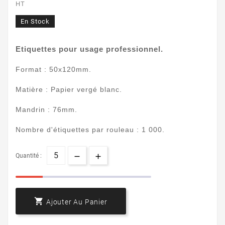
HT
En Stock
Etiquettes pour usage professionnel.
Format : 50x120mm.
Matière : Papier vergé blanc.
Mandrin : 76mm.
Nombre d'étiquettes par rouleau : 1 000.
Quantité :

Ajouter Au Panier