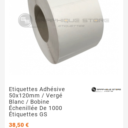
Etiquettes Adhésive
50x120mm / Vergé
Blanc / Bobine
Échenillée De 1000
Étiquettes GS
38,50 €