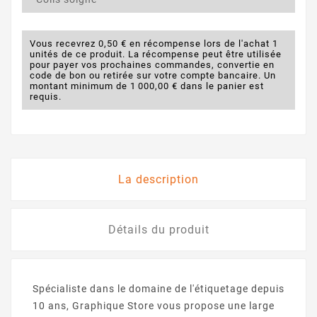
Vous recevrez 0,50 € en récompense lors de l'achat 1
unités de ce produit. La récompense peut être utilisée
pour payer vos prochaines commandes, convertie en
code de bon ou retirée sur votre compte bancaire. Un
montant minimum de 1 000,00 € dans le panier est
requis.
La description
Détails du produit
Spécialiste dans le domaine de l'étiquetage depuis
10 ans, Graphique Store vous propose une large