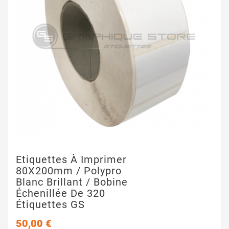
Etiquettes À Imprimer
80X200mm / Polypro
Blanc Brillant / Bobine
Échenillée De 320
Étiquettes GS
50,00 €