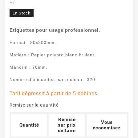
HT
En Stock
Etiquettes pour usage professionnel.
Format : 80x200mm.
Matière : Papier polypro blanc brillant.
Mandrin : 76mm.
Nombre d'étiquettes par rouleau : 320.
Tarif dégressif à partir de 5 bobines.
Remise sur la quantité
Remise
Vous
Quantité
sur prix
économisez
unitaire