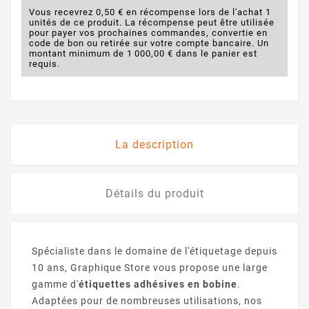
Vous recevrez 0,50 € en récompense lors de l'achat 1
unités de ce produit. La récompense peut être utilisée
pour payer vos prochaines commandes, convertie en
code de bon ou retirée sur votre compte bancaire. Un
montant minimum de 1 000,00 € dans le panier est
requis.
La description
Détails du produit
Spécialiste dans le domaine de l'étiquetage depuis
10 ans, Graphique Store vous propose une large
gamme d'
étiquettes adhésives en bobine
.
Adaptées pour de nombreuses utilisations, nos