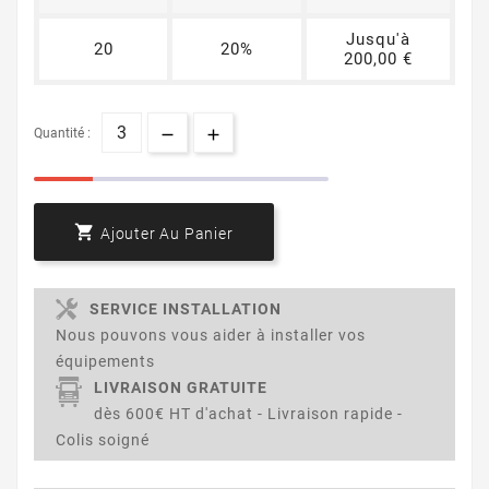
Jusqu'à
20
20%
200,00 €
Quantité :

Ajouter Au Panier
SERVICE INSTALLATION
Nous pouvons vous aider à installer vos
équipements
LIVRAISON GRATUITE
dès 600€ HT d'achat - Livraison rapide -
Colis soigné