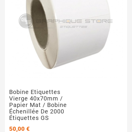
Bobine Etiquettes
Vierge 40x70mm /
Papier Mat / Bobine
Échenillée De 2000
Étiquettes GS
50,00 €