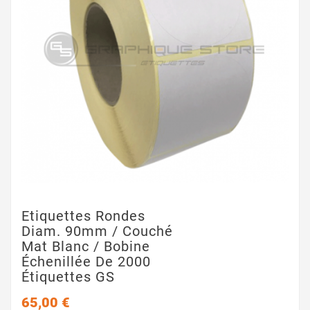
Etiquettes Rondes
Diam. 90mm / Couché
Mat Blanc / Bobine
Échenillée De 2000
Étiquettes GS
65,00 €