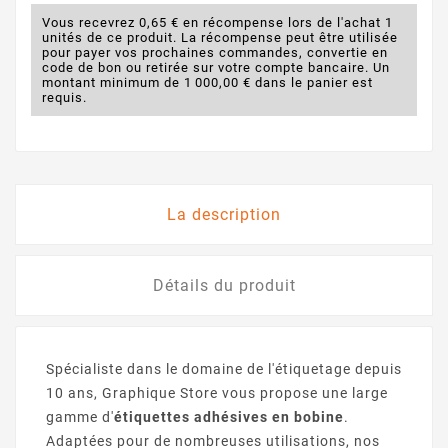
Vous recevrez 0,65 € en récompense lors de l'achat 1
unités de ce produit. La récompense peut être utilisée
pour payer vos prochaines commandes, convertie en
code de bon ou retirée sur votre compte bancaire. Un
montant minimum de 1 000,00 € dans le panier est
requis.
La description
Détails du produit
Spécialiste dans le domaine de l'étiquetage depuis
10 ans, Graphique Store vous propose une large
gamme d'
étiquettes adhésives en bobine
.
Adaptées pour de nombreuses utilisations, nos