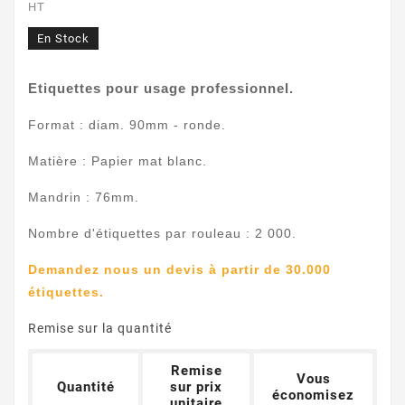
HT
En Stock
Etiquettes pour usage professionnel.
Format : diam. 90mm - ronde.
Matière : Papier mat blanc.
Mandrin : 76mm.
Nombre d'étiquettes par rouleau : 2 000.
Demandez nous un devis à partir de 30.000
étiquettes.
Remise sur la quantité
Remise
Vous
Quantité
sur prix
économisez
unitaire