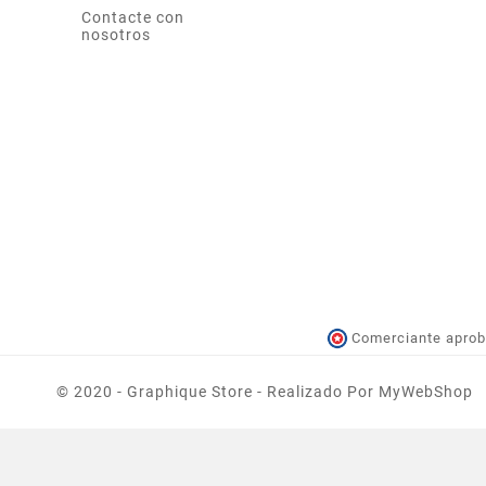
Contacte con
nosotros
Comerciante aprob
© 2020 - Graphique Store - Realizado Por MyWebShop