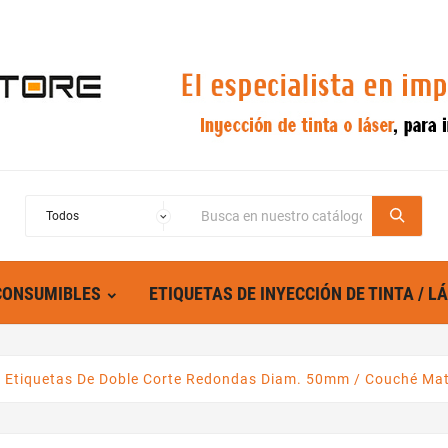
CONSUMIBLES
ETIQUETAS DE INYECCIÓN DE TINTA / L
 Etiquetas De Doble Corte Redondas Diam. 50mm / Couché Mat