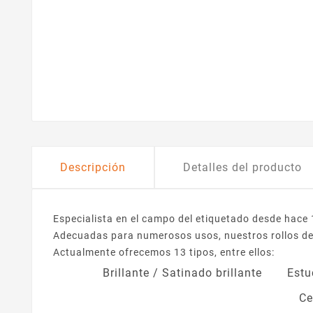
Descripción
Detalles del producto
Especialista en el campo del etiquetado desde hace
Adecuadas para numerosos usos, nuestros rollos de e
Actualmente ofrecemos 13 tipos, entre ellos:
Brillante / Satinado brillante
Estu
Ce