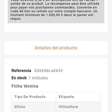
unités de ce produit. La récompense peut être utilisée
pour payer vos prochaines commandes, convertie en
code de bon ou retirée sur votre compte bancaire. Un
montant minimum de 1.000,00 € dans le panier est
requis.
Detalles del producto
Referencia
GSVERBL40X35
En stock
7 Artículos
Ficha técnica
Tipo De Producto
Etiqueta
Oficio
Viticultura