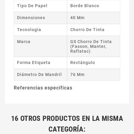
Tipo De Papel
Borde Blanco
Dimensiones
40 Mm
Tecnología
Chorro De Tinta
Marca
GS Chorro De Tinta
(Fasson, Manter,
Raflatac)
Forma Etiqueta
Rectángulo
Diámetro De Mandril
76 Mm
Referencias específicas
16 OTROS PRODUCTOS EN LA MISMA
CATEGORÍA: