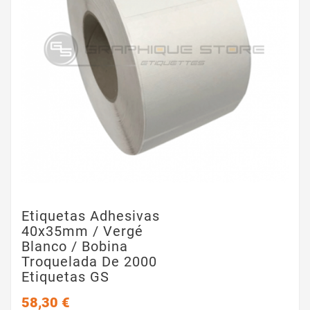
Etiquetas Adhesivas
40x35mm / Vergé
Blanco / Bobina
Troquelada De 2000
Etiquetas GS
58,30 €