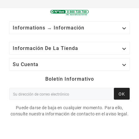

Informations → Información

Información De La Tienda

Su Cuenta
Boletín Informativo
OK
Puede darse de baja en cualquier momento. Para ello,
consulte nuestra información de contacto en el aviso legal.