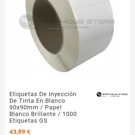
Etiquetas De Inyección
De Tinta En Blanco
90x90mm / Papel
Blanco Brillante / 1000
Etiquetas GS
43,89 €