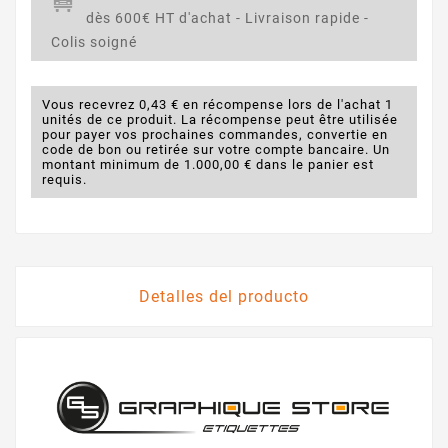
dès 600€ HT d'achat - Livraison rapide -
Colis soigné
Vous recevrez 0,43 € en récompense lors de l'achat 1
unités de ce produit. La récompense peut être utilisée
pour payer vos prochaines commandes, convertie en
code de bon ou retirée sur votre compte bancaire. Un
montant minimum de 1.000,00 € dans le panier est
requis.
Detalles del producto