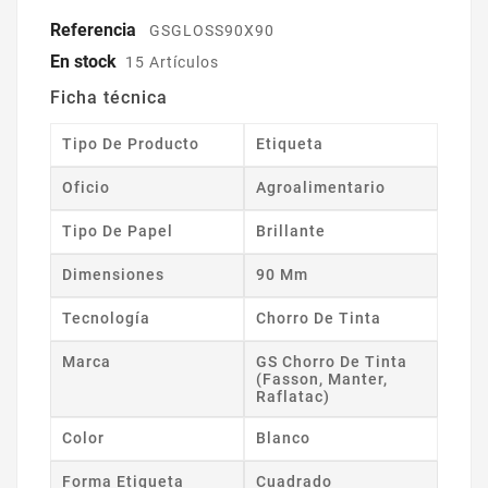
Referencia
GSGLOSS90X90
En stock
15 Artículos
Ficha técnica
Tipo De Producto
Etiqueta
Oficio
Agroalimentario
Tipo De Papel
Brillante
Dimensiones
90 Mm
Tecnología
Chorro De Tinta
Marca
GS Chorro De Tinta
(Fasson, Manter,
Raflatac)
Color
Blanco
Forma Etiqueta
Cuadrado