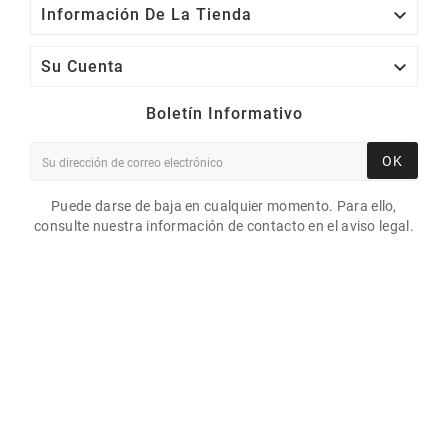

Información De La Tienda

Su Cuenta
Boletín Informativo
OK
Puede darse de baja en cualquier momento. Para ello,
consulte nuestra información de contacto en el aviso legal.