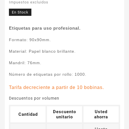
Impuestos excluidos
En Stock
Etiquetas para uso profesional.
Formato: 90x90mm.
Material: Papel blanco brillante.
Mandril: 76mm.
Número de etiquetas por rollo: 1000.
Tarifa decreciente a partir de 10 bobinas.
Descuentos por volumen
Descuento
Usted
Cantidad
unitario
ahorra