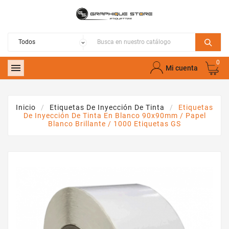
0

Mi cuenta
Inicio
Etiquetas De Inyección De Tinta
Etiquetas
De Inyección De Tinta En Blanco 90x90mm / Papel
Blanco Brillante / 1000 Etiquetas GS