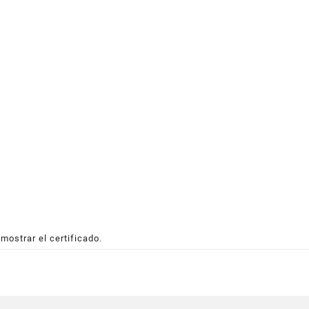
 mostrar el certificado
.