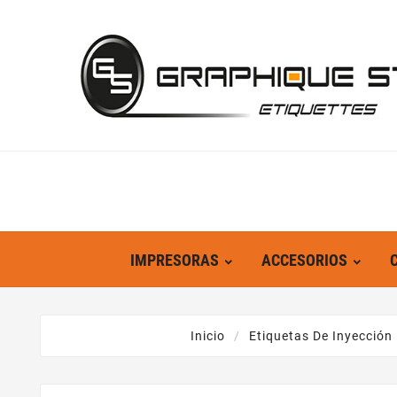
IMPRESORAS
ACCESORIOS
Inicio
Etiquetas De Inyección 