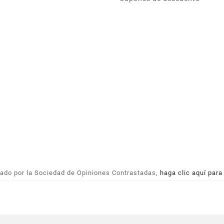
ado por la Sociedad de Opiniones Contrastadas,
haga clic aquí para