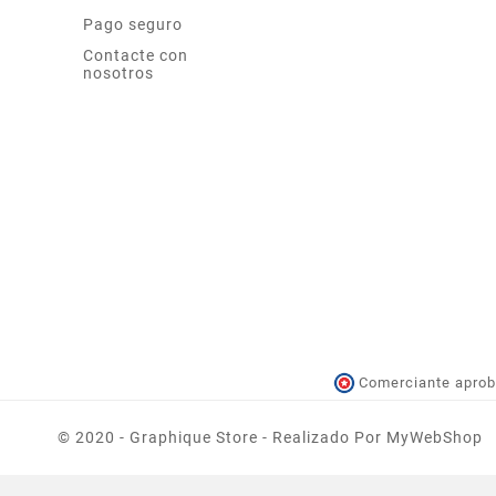
Pago seguro
Contacte con
nosotros
Comerciante aprob
© 2020 - Graphique Store - Realizado Por MyWebShop