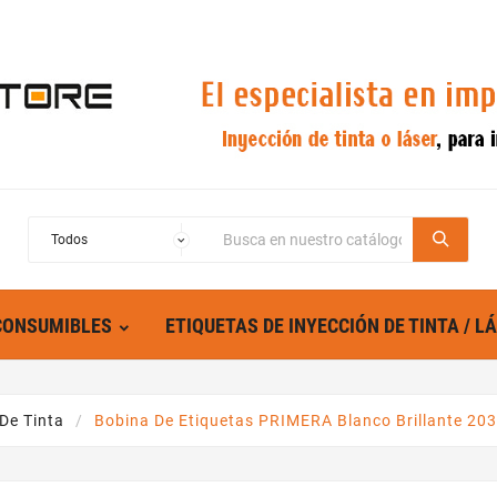
CONSUMIBLES
ETIQUETAS DE INYECCIÓN DE TINTA / L
De Tinta
Bobina De Etiquetas PRIMERA Blanco Brillante 203