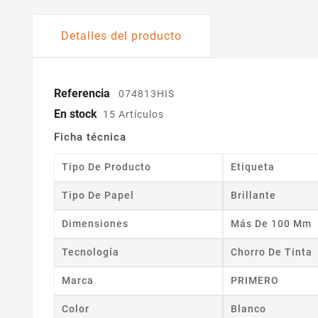
Detalles del producto
Referencia
074813HIS
En stock
15 Artículos
Ficha técnica
Tipo De Producto
Etiqueta
Tipo De Papel
Brillante
Dimensiones
Más De 100 Mm
Tecnología
Chorro De Tinta
Marca
PRIMERO
Color
Blanco