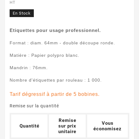
HT
En Stock
Etiquettes pour usage professionnel.
Format : diam. 64mm - double découpe ronde.
Matière : Papier polypro blanc.
Mandrin : 76mm.
Nombre d'étiquettes par rouleau : 1 000.
Tarif dégressif à partir de 5 bobines.
Remise sur la quantité
Remise
Vous
Quantité
sur prix
économisez
unitaire