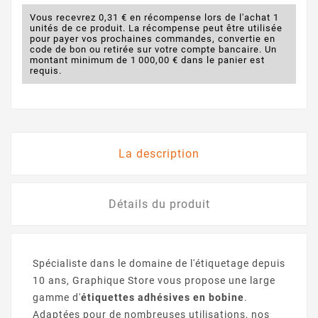
Vous recevrez 0,31 € en récompense lors de l'achat 1
unités de ce produit. La récompense peut être utilisée
pour payer vos prochaines commandes, convertie en
code de bon ou retirée sur votre compte bancaire. Un
montant minimum de 1 000,00 € dans le panier est
requis.
La description
Détails du produit
Spécialiste dans le domaine de l'étiquetage depuis
10 ans, Graphique Store vous propose une large
gamme d'
étiquettes adhésives en bobine
.
Adaptées pour de nombreuses utilisations, nos