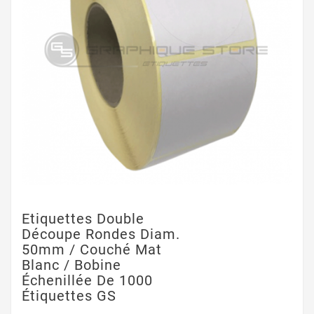
Etiquettes Double
Découpe Rondes Diam.
50mm / Couché Mat
Blanc / Bobine
Échenillée De 1000
Étiquettes GS