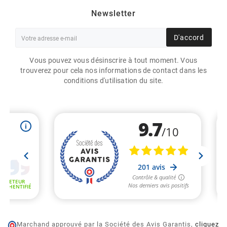
Newsletter
D'accord
Vous pouvez vous désinscrire à tout moment. Vous
trouverez pour cela nos informations de contact dans les
conditions d'utilisation du site.
ETIQUETTES DOUBLE
Marchand approuvé par la Société des Avis Garantis,
cliquez
DÉCOUPE RONDES DIAM.