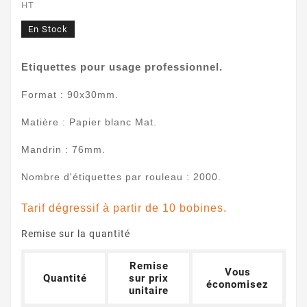
HT
En Stock
Etiquettes pour usage professionnel.
Format : 90x30mm.
Matière : Papier blanc Mat.
Mandrin : 76mm.
Nombre d'étiquettes par rouleau : 2000.
Tarif dégressif à partir de 10 bobines.
Remise sur la quantité
Remise
Vous
Quantité
sur prix
économisez
unitaire