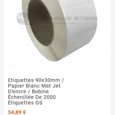
Etiquettes 90x30mm /
Papier Blanc Mat Jet
D'encre / Bobine
Échenillée De 2000
Étiquettes GS
54,89 €