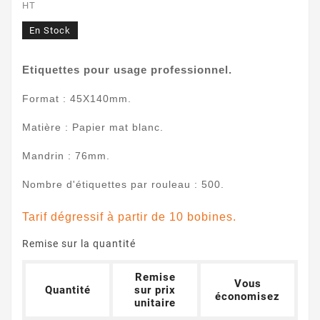
HT
En Stock
Etiquettes pour usage professionnel.
Format : 45X140mm.
Matière : Papier mat blanc.
Mandrin : 76mm.
Nombre d'étiquettes par rouleau : 500.
Tarif dégressif à partir de 10 bobines.
Remise sur la quantité
Remise
Vous
Quantité
sur prix
économisez
unitaire