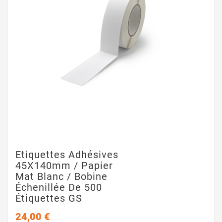
Etiquettes Adhésives
45X140mm / Papier
Mat Blanc / Bobine
Échenillée De 500
Étiquettes GS
24,00 €