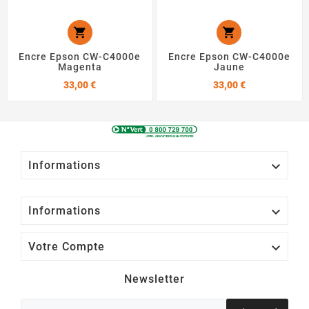


Encre Epson CW-C4000e
Encre Epson CW-C4000e
Magenta
Jaune
Prix
Prix
33,00 €
33,00 €

Informations

Informations

Votre Compte
Newsletter