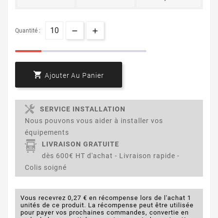
Quantité :

Ajouter Au Panier
SERVICE INSTALLATION
Nous pouvons vous aider à installer vos
équipements
LIVRAISON GRATUITE
dès 600€ HT d'achat - Livraison rapide -
Colis soigné
Vous recevrez 0,27 € en récompense lors de l'achat 1
unités de ce produit. La récompense peut être utilisée
pour payer vos prochaines commandes, convertie en