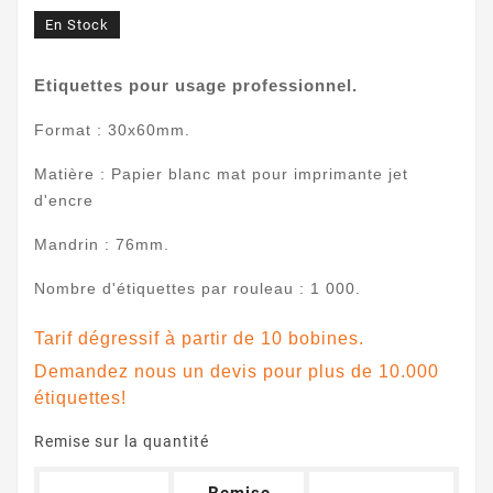
En Stock
Etiquettes pour usage professionnel.
Format : 30x60mm.
Matière : Papier blanc mat pour imprimante jet
d'encre
Mandrin : 76mm.
Nombre d'étiquettes par rouleau : 1 000.
Tarif dégressif à partir de 10 bobines.
Demandez nous un devis pour plus de 10.000
étiquettes!
Remise sur la quantité
Remise