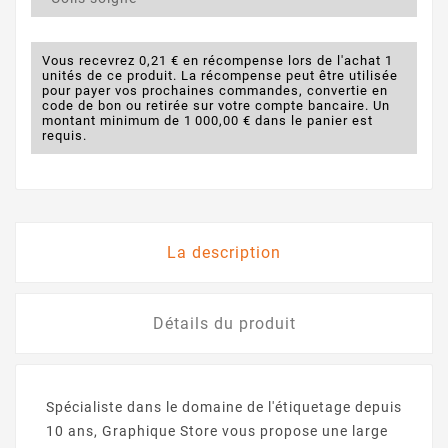
Vous recevrez 0,21 € en récompense lors de l'achat 1
unités de ce produit. La récompense peut être utilisée
pour payer vos prochaines commandes, convertie en
code de bon ou retirée sur votre compte bancaire. Un
montant minimum de 1 000,00 € dans le panier est
requis.
La description
Détails du produit
Spécialiste dans le domaine de l'étiquetage depuis
10 ans, Graphique Store vous propose une large