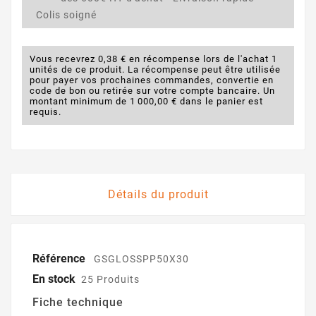
Colis soigné
Vous recevrez 0,38 € en récompense lors de l'achat 1
unités de ce produit. La récompense peut être utilisée
pour payer vos prochaines commandes, convertie en
code de bon ou retirée sur votre compte bancaire. Un
montant minimum de 1 000,00 € dans le panier est
requis.
Détails du produit
Référence
GSGLOSSPP50X30
En stock
25 Produits
Fiche technique