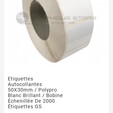
Etiquettes
Autocollantes
50X30mm / Polypro
Blanc Brillant / Bobine
Échenillée De 2000
Étiquettes GS