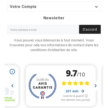

Votre Compte
Newsletter
D'accord
Vous pouvez vous désinscrire à tout moment. Vous
trouverez pour cela nos informations de contact dans les
conditions d'utilisation du site.