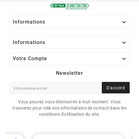

Informations

Informations

Votre Compte
Newsletter
D'accord
Vous pouvez vous désinscrire à tout moment. Vous
trouverez pour cela nos informations de contact dans les
conditions d'utilisation du site.