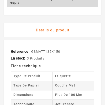
requis.
Détails du produit
Référence
GSMATT135X150
En stock
3 Produits
Fiche technique
Type De Produit
Etiquette
Type De Papier
Couché Mat
Dimensions
Plus De 100 Mm
Technologie
Jet D'encre