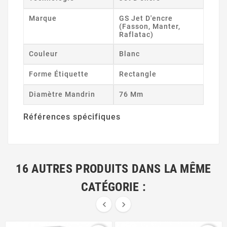
Marque
GS Jet D'encre
(Fasson, Manter,
Raflatac)
Couleur
Blanc
Forme Étiquette
Rectangle
Diamètre Mandrin
76 Mm
Références spécifiques
16 AUTRES PRODUITS DANS LA MÊME
CATÉGORIE :

