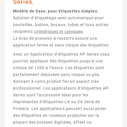
Series.
Modèle de base, pour étiquettes simples.
Solution d’étiquetage semi automatique pour
bouteilles, bidons, bocaux, tubes et tous autres
récipients
cylindriques et coniques
.
Le bras de pression à ressorts assure une
application ferme et sans cloque des étiquettes.
Avec un Applicateur d’étiquettes AP-Series vous
pourrez appliquer des étiquettes jusqu’à une
vitesse de 1200 à l’heure. Les étiquettes sont
parfaitement déposées sans cloque ou plis,
donnant à votre produit fini un aspect très
professionnel. Les applicateurs d’étiquettes AP-
Series sont l’accessoire idéal pour les
imprimantes d’étiquettes LX ou CX Serie de
Primera. Les applicateurs peuvent aussi poser
des étiquettes en rouleaux produites sur la
plupart des presses digitales, offset ou