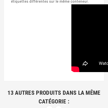
étiquettes différentes sur le même conteneur.
13 AUTRES PRODUITS DANS LA MÊME
CATÉGORIE :