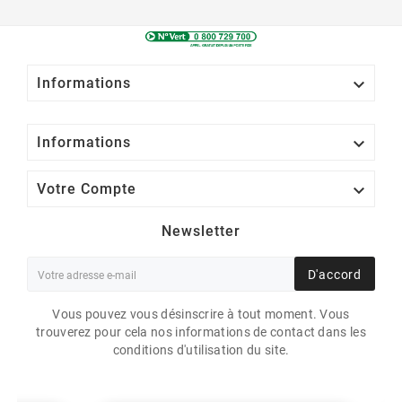

Informations

Informations

Votre Compte
Newsletter
D'accord
Vous pouvez vous désinscrire à tout moment. Vous
trouverez pour cela nos informations de contact dans les
conditions d'utilisation du site.