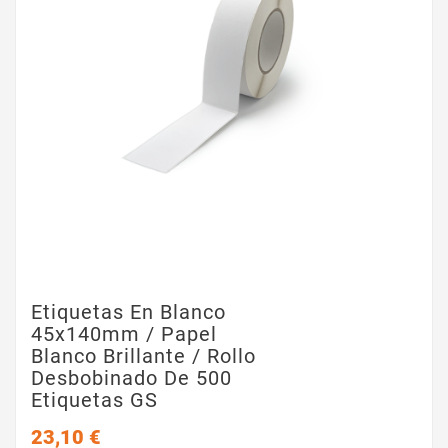
Etiquetas En Blanco
45x140mm / Papel
Blanco Brillante / Rollo
Desbobinado De 500
Etiquetas GS
23,10 €