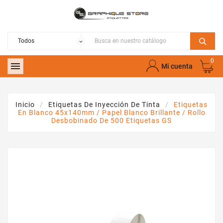
0

Mi cuenta
Inicio
Etiquetas De Inyección De Tinta
Etiquetas
En Blanco 45x140mm / Papel Blanco Brillante / Rollo
Desbobinado De 500 Etiquetas GS