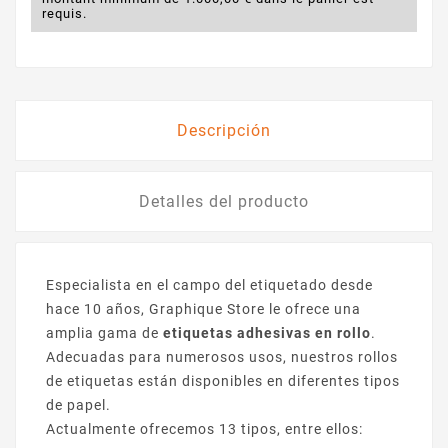
requis.
Descripción
Detalles del producto
Especialista en el campo del etiquetado desde
hace 10 años, Graphique Store le ofrece una
amplia gama de
etiquetas adhesivas en rollo
.
Adecuadas para numerosos usos, nuestros rollos
de etiquetas están disponibles en diferentes tipos
de papel.
Actualmente ofrecemos 13 tipos, entre ellos: