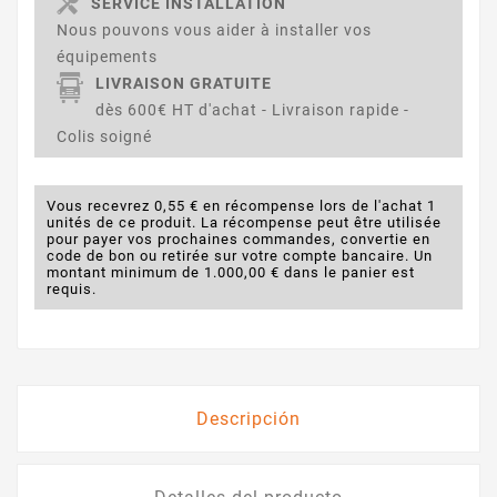
SERVICE INSTALLATION
Nous pouvons vous aider à installer vos
équipements
LIVRAISON GRATUITE
dès 600€ HT d'achat - Livraison rapide -
Colis soigné
Vous recevrez 0,55 € en récompense lors de l'achat 1
unités de ce produit. La récompense peut être utilisée
pour payer vos prochaines commandes, convertie en
code de bon ou retirée sur votre compte bancaire. Un
montant minimum de 1.000,00 € dans le panier est
requis.
Descripción