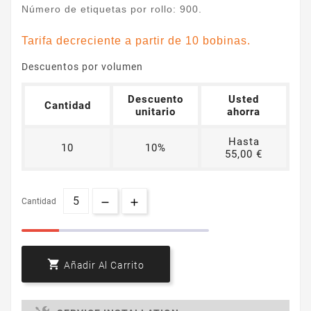
Número de etiquetas por rollo: 900.
Tarifa decreciente a partir de 10 bobinas.
Descuentos por volumen
Descuento
Usted
Cantidad
unitario
ahorra
Hasta
10
10%
55,00 €
Cantidad

Añadir Al Carrito