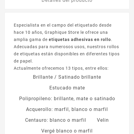
Detalles del producto
Especialista en el campo del etiquetado desde
hace 10 años, Graphique Store le ofrece una
amplia gama de
etiquetas adhesivas en rollo
.
Adecuadas para numerosos usos, nuestros rollos
de etiquetas están disponibles en diferentes tipos
de papel.
Actualmente ofrecemos 13 tipos, entre ellos:
Brillante / Satinado brillante
Estucado mate
Polipropileno: brillante, mate o satinado
Acquerollo: marfil, blanco o marfil
Centauro: blanco o marfil
Velin
Vergé blanco o marfil