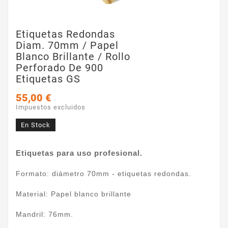
Etiquetas Redondas
Diam. 70mm / Papel
Blanco Brillante / Rollo
Perforado De 900
Etiquetas GS
55,00 €
Impuestos excluidos
En Stock
Etiquetas para uso profesional.
Formato: diámetro 70mm - etiquetas redondas.
Material: Papel blanco brillante
Mandril: 76mm.