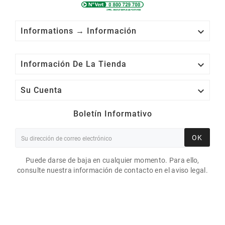

Informations → Información

Información De La Tienda

Su Cuenta
Boletín Informativo
OK
Puede darse de baja en cualquier momento. Para ello,
consulte nuestra información de contacto en el aviso legal.