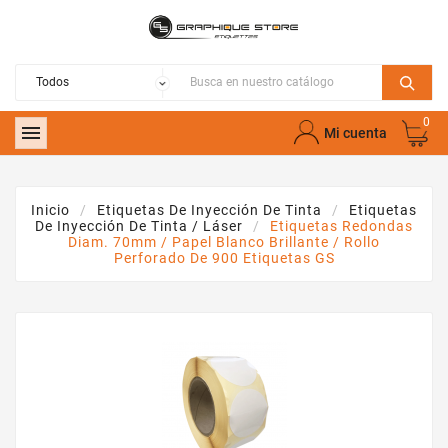
0

Mi cuenta
Inicio
Etiquetas De Inyección De Tinta
Etiquetas
De Inyección De Tinta / Láser
Etiquetas Redondas
Diam. 70mm / Papel Blanco Brillante / Rollo
Perforado De 900 Etiquetas GS